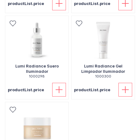
productList.price
productList.price
Lumi Radiance Suero
Lumi Radiance Gel
Iluminador
Limpiador Iluminador
1000298
1000300
productList.price
productList.price