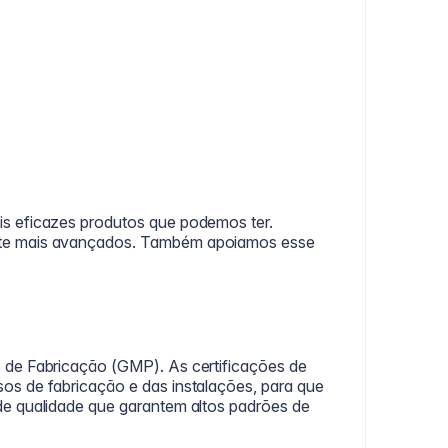
s eficazes produtos que podemos ter.
este mais avançados. Também apoiamos esse
 de Fabricação (GMP). As certificações de
os de fabricação e das instalações, para que
de qualidade que garantem altos padrões de