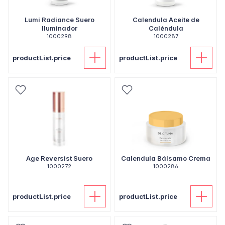
Lumi Radiance Suero
Calendula Aceite de
Iluminador
Caléndula
1000298
1000287
productList.price
productList.price
Age Reversist Suero
Calendula Bálsamo Crema
1000272
1000286
productList.price
productList.price