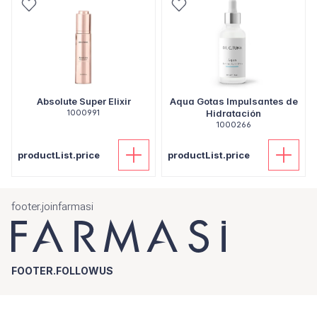
Absolute Super Elixir
Aqua Gotas Impulsantes de
1000991
Hidratación
1000266
productList.price
productList.price
footer.joinfarmasi
FOOTER.FOLLOWUS